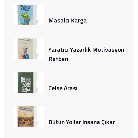
Masalcı Karga
Yaratıcı Yazarlık Motivasyon
Rehberi
Celse Arası
Bütün Yollar Insana Çıkar