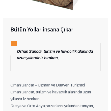
Bütün Yollar insana Çıkar
Orhan Sancar, turizm ve havacılık alanında
uzun yıllardır iz bırakan,
Orhan Sancar – Uzman ve Duayen Turizmci
Orhan Sancar, turizm ve havacılık alanında uzun
yıllardır iz bırakan,
Rusya ve Orta Asya pazarlarını yakından tanıyan,