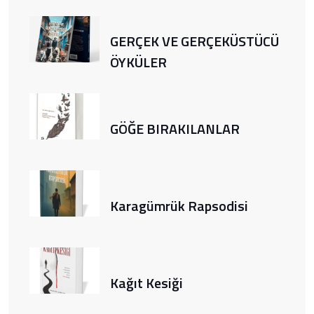
GERÇEK VE GERÇEKÜSTÜCÜ
ÖYKÜLER
GÖĞE BIRAKILANLAR
Karagümrük Rapsodisi
Kağıt Kesiği