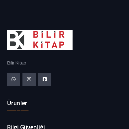
Bilir Kitap
Ürünler
Bilgi Güvenliği