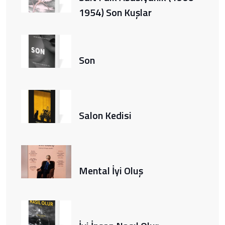
1954) Son Kuşlar
Son
Salon Kedisi
Mental İyi Oluş