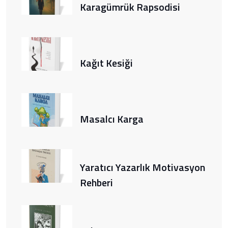
Karagümrük Rapsodisi
Kağıt Kesiği
Masalcı Karga
Yaratıcı Yazarlık Motivasyon
Rehberi