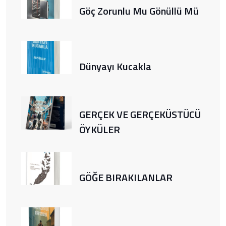
Göç Zorunlu Mu Gönüllü Mü
Dünyayı Kucakla
GERÇEK VE GERÇEKÜSTÜCÜ
ÖYKÜLER
GÖĞE BIRAKILANLAR