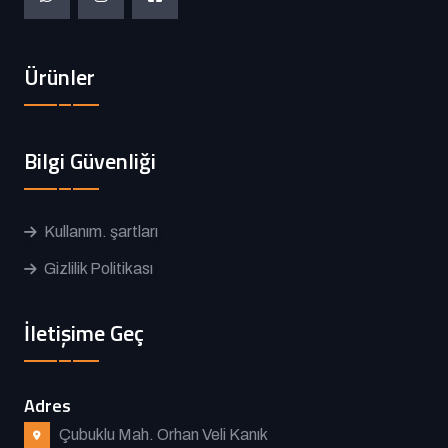
Ürünler
Bilgi Güvenliği
Kullanım. şartları
Gizlilik Politikası
İletişime Geç
Adres
Çubuklu Mah. Orhan Veli Kanık