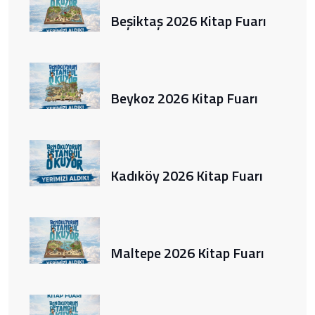
Beşiktaş 2026 Kitap Fuarı
Beykoz 2026 Kitap Fuarı
Kadıköy 2026 Kitap Fuarı
Maltepe 2026 Kitap Fuarı