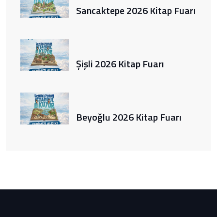
Sancaktepe 2026 Kitap Fuarı
Şişli 2026 Kitap Fuarı
Beyoğlu 2026 Kitap Fuarı