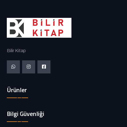
Bilir Kitap
Ürünler
Bilgi Güvenliği