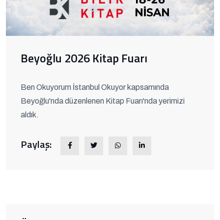
Beyoğlu 2026 Kitap Fuarı
Ben Okuyorum İstanbul Okuyor kapsamında
Beyoğlu'nda düzenlenen Kitap Fuarı'nda yerimizi
aldık.
Paylaş: