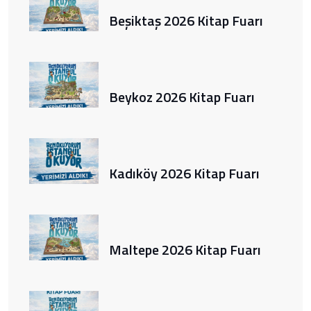
Beşiktaş 2026 Kitap Fuarı
Beykoz 2026 Kitap Fuarı
Kadıköy 2026 Kitap Fuarı
Maltepe 2026 Kitap Fuarı