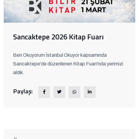
Sancaktepe 2026 Kitap Fuarı
Ben Okuyorum İstanbul Okuyor kapsamında
Sancaktepe'de düzenlenen Kitap Fuarı'nda yerimizi
aldık.
Paylaş: