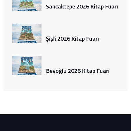
Sancaktepe 2026 Kitap Fuarı
Şişli 2026 Kitap Fuarı
Beyoğlu 2026 Kitap Fuarı