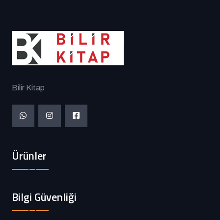
Bilir Kitap
Ürünler
Bilgi Güvenliği