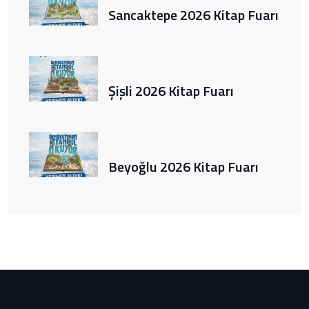
Sancaktepe 2026 Kitap Fuarı
Şişli 2026 Kitap Fuarı
Beyoğlu 2026 Kitap Fuarı