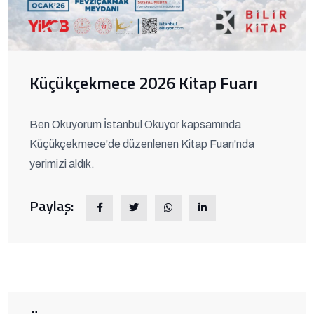
Küçükçekmece 2026 Kitap Fuarı
Ben Okuyorum İstanbul Okuyor kapsamında
Küçükçekmece'de düzenlenen Kitap Fuarı'nda
yerimizi aldık.
Paylaş: