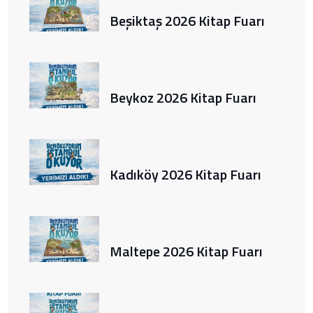
Beşiktaş 2026 Kitap Fuarı
Beykoz 2026 Kitap Fuarı
Kadıköy 2026 Kitap Fuarı
Maltepe 2026 Kitap Fuarı