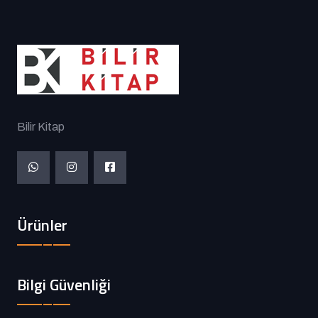
Bilir Kitap
Ürünler
Bilgi Güvenliği