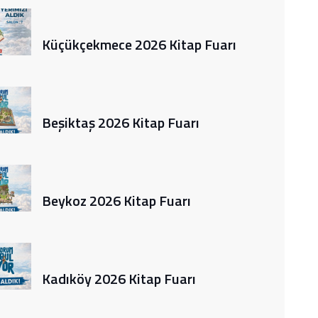
Küçükçekmece 2026 Kitap Fuarı
Beşiktaş 2026 Kitap Fuarı
Beykoz 2026 Kitap Fuarı
Kadıköy 2026 Kitap Fuarı