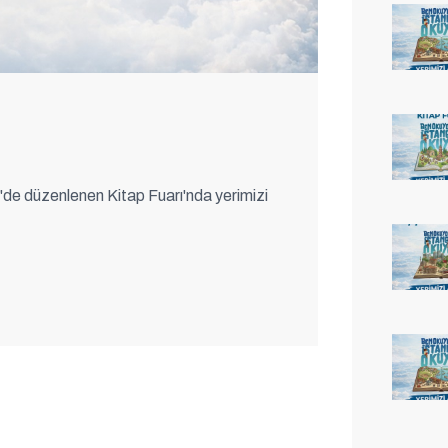
e düzenlenen Kitap Fuarı'nda yerimizi