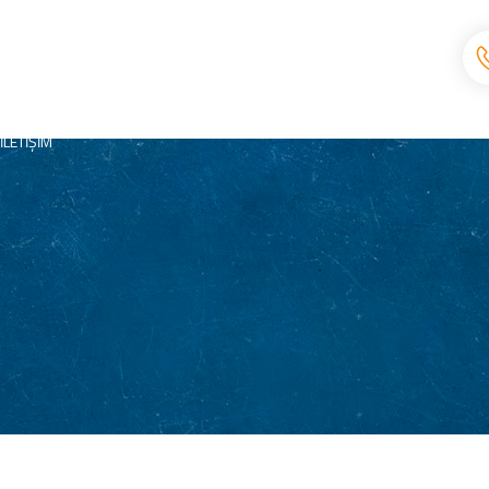
İLETIŞIM