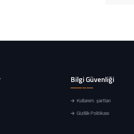
r
Bilgi Güvenliği
Kullanım. şartları
Gizlilik Politikası