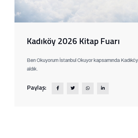
Kadıköy 2026 Kitap Fuarı
Ben Okuyorum İstanbul Okuyor kapsamında Kadıköy'd
aldık.
Paylaş: