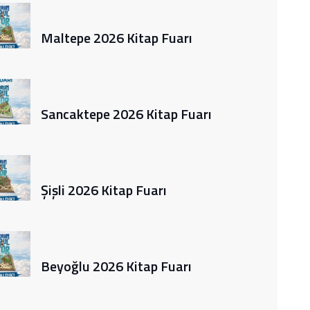
Maltepe 2026 Kitap Fuarı
Sancaktepe 2026 Kitap Fuarı
Şişli 2026 Kitap Fuarı
Beyoğlu 2026 Kitap Fuarı