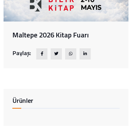
Maltepe 2026 Kitap Fuarı
Paylaş:
Ürünler