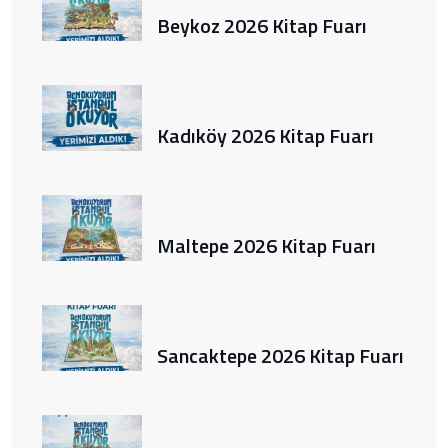
Beykoz 2026 Kitap Fuarı
Kadıköy 2026 Kitap Fuarı
Maltepe 2026 Kitap Fuarı
Sancaktepe 2026 Kitap Fuarı