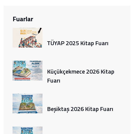
Fuarlar
TÜYAP 2025 Kitap Fuarı
Küçükçekmece 2026 Kitap
Fuarı
Beşiktaş 2026 Kitap Fuarı