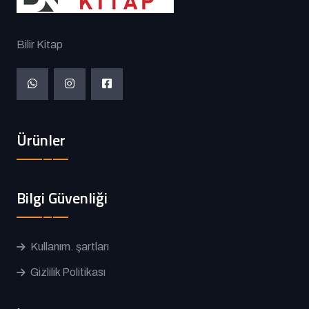
Bilir Kitap
Ürünler
Bilgi Güvenliği
Kullanım. şartları
Gizlilik Politikası