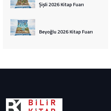
Şişli 2026 Kitap Fuarı
Beyoğlu 2026 Kitap Fuarı